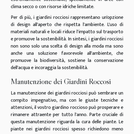
clima secco o con risorse idriche limitate.
Per di più, i giardini rocciosi rappresentano un'opzione
di design all'aperto che rispetta l'ambiente. L'uso di
materiali naturali e locali riduce l'impatto sul trasporto
e promuove la sostenibilità. In sintesi, i giardini rocciosi
non sono solo una scelta di design alla moda ma sono
anche una soluzione favorevole all'ambiente, che
promuove la biodiversità, sostiene la conservazione
dell'acqua e incoraggia la sostenibilità.
Manutenzione dei Giardini Roccosi
La manutenzione dei giardini rocciosi può sembrare un
compito impegnativo, ma con le giuste tecniche e
attenzioni, il vostro giardino roccioso può prosperare e
rimanere attraente per tutto l'anno. Parte cruciale di
questa manutenzione riguarda la cura delle piante. Le
piante nei giardini rocciosi spesso richiedono meno