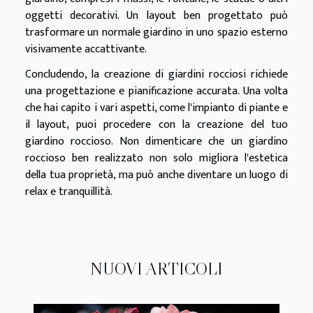
oggetti decorativi. Un layout ben progettato può
trasformare un normale giardino in uno spazio esterno
visivamente accattivante.
Concludendo, la creazione di giardini rocciosi richiede
una progettazione e pianificazione accurata. Una volta
che hai capito i vari aspetti, come l'impianto di piante e
il layout, puoi procedere con la creazione del tuo
giardino roccioso. Non dimenticare che un giardino
roccioso ben realizzato non solo migliora l'estetica
della tua proprietà, ma può anche diventare un luogo di
relax e tranquillità.
NUOVI ARTICOLI