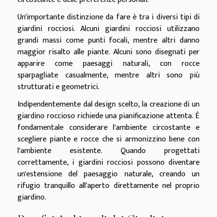
Un'importante distinzione da fare è tra i diversi tipi di
giardini rocciosi. Alcuni giardini rocciosi utilizzano
grandi massi come punti focali, mentre altri danno
maggior risalto alle piante. Alcuni sono disegnati per
apparire come paesaggi naturali, con rocce
sparpagliate casualmente, mentre altri sono più
strutturati e geometrici.
Indipendentemente dal design scelto, la creazione di un
giardino roccioso richiede una pianificazione attenta. È
fondamentale considerare l'ambiente circostante e
scegliere piante e rocce che si armonizzino bene con
l'ambiente esistente. Quando progettati
correttamente, i giardini rocciosi possono diventare
un'estensione del paesaggio naturale, creando un
rifugio tranquillo all'aperto direttamente nel proprio
giardino.