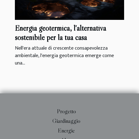
Energia geotermica, l'alternativa
sostenibile per la tua casa
Nell'era attuale di crescente consapevolezza
ambientale, l'energia geotermica emerge come
una...
Progetto
Giardinaggio
Energie