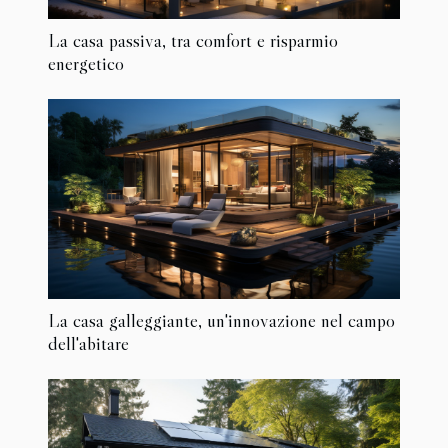
La casa passiva, tra comfort e risparmio
energetico
La casa galleggiante, un'innovazione nel campo
dell'abitare