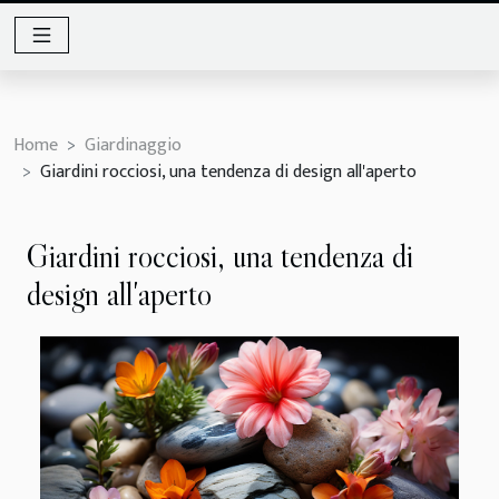
Home
Giardinaggio
Giardini rocciosi, una tendenza di design all'aperto
Giardini rocciosi, una tendenza di
design all'aperto