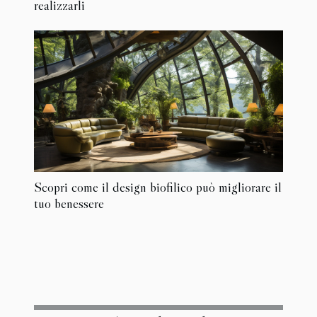
realizzarli
Scopri come il design biofilico può migliorare il
tuo benessere