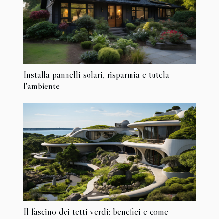
Installa pannelli solari, risparmia e tutela
l'ambiente
Il fascino dei tetti verdi: benefici e come