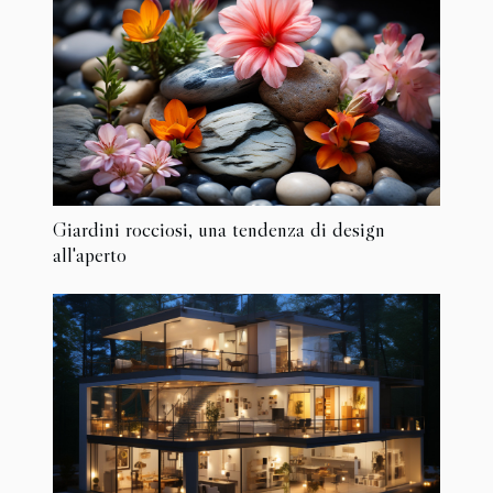
Giardini rocciosi, una tendenza di design
all'aperto