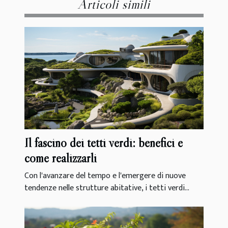
Articoli simili
Il fascino dei tetti verdi: benefici e
come realizzarli
Con l'avanzare del tempo e l'emergere di nuove
tendenze nelle strutture abitative, i tetti verdi...