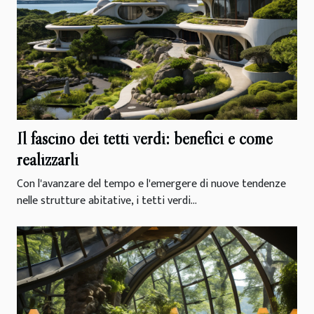
Il fascino dei tetti verdi: benefici e come
realizzarli
Con l'avanzare del tempo e l'emergere di nuove tendenze
nelle strutture abitative, i tetti verdi...