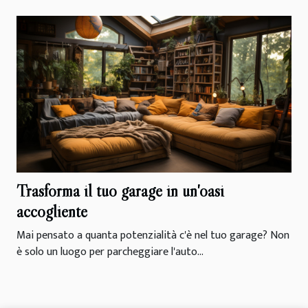
Trasforma il tuo garage in un'oasi
accogliente
Mai pensato a quanta potenzialità c'è nel tuo garage? Non
è solo un luogo per parcheggiare l'auto...