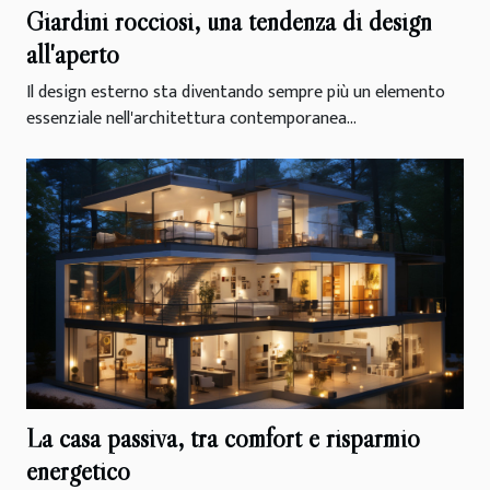
Giardini rocciosi, una tendenza di design
all'aperto
Il design esterno sta diventando sempre più un elemento
essenziale nell'architettura contemporanea...
La casa passiva, tra comfort e risparmio
energetico