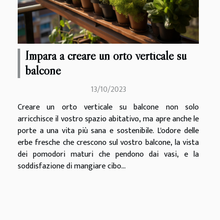
Impara a creare un orto verticale su
balcone
13/10/2023
Creare un orto verticale su balcone non solo
arricchisce il vostro spazio abitativo, ma apre anche le
porte a una vita più sana e sostenibile. L'odore delle
erbe fresche che crescono sul vostro balcone, la vista
dei pomodori maturi che pendono dai vasi, e la
soddisfazione di mangiare cibo...