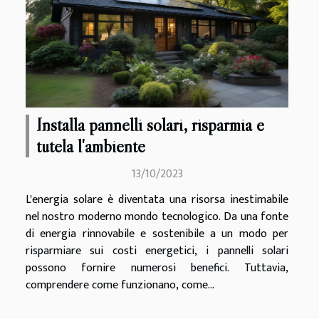
Installa pannelli solari, risparmia e
tutela l'ambiente
13/10/2023
L'energia solare è diventata una risorsa inestimabile
nel nostro moderno mondo tecnologico. Da una fonte
di energia rinnovabile e sostenibile a un modo per
risparmiare sui costi energetici, i pannelli solari
possono fornire numerosi benefici. Tuttavia,
comprendere come funzionano, come...