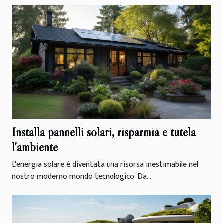
Installa pannelli solari, risparmia e tutela
l'ambiente
L'energia solare è diventata una risorsa inestimabile nel
nostro moderno mondo tecnologico. Da...