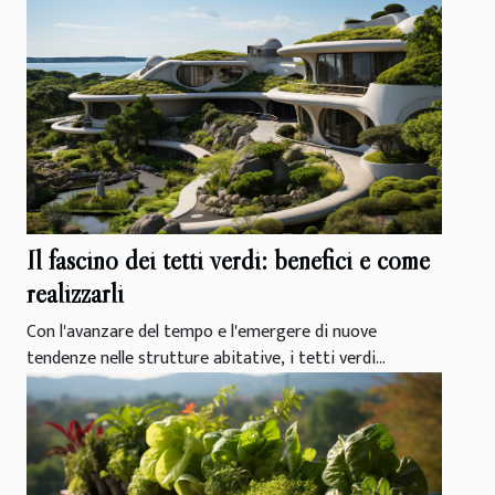
Il fascino dei tetti verdi: benefici e come
realizzarli
Con l'avanzare del tempo e l'emergere di nuove
tendenze nelle strutture abitative, i tetti verdi...