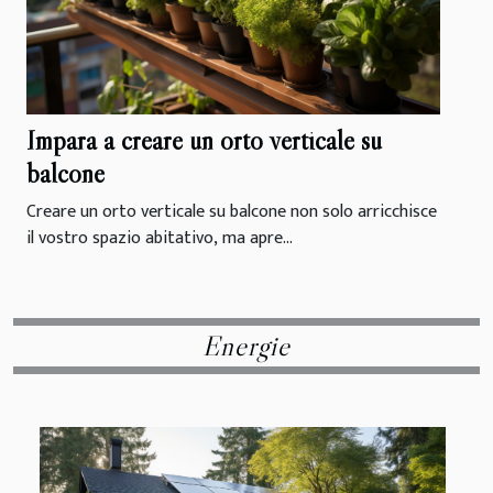
Impara a creare un orto verticale su
balcone
Creare un orto verticale su balcone non solo arricchisce
il vostro spazio abitativo, ma apre...
Energie