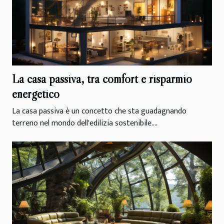
La casa passiva, tra comfort e risparmio
energetico
La casa passiva è un concetto che sta guadagnando
terreno nel mondo dell'edilizia sostenibile....