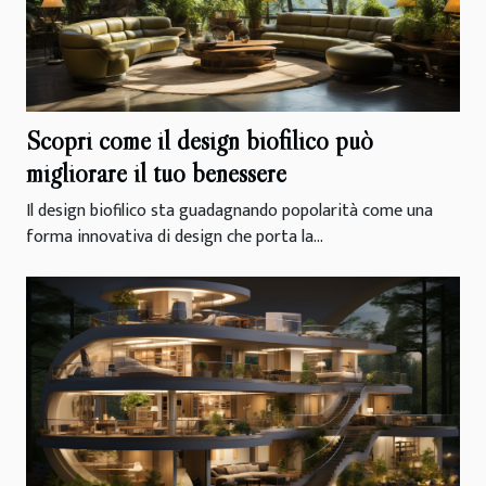
Scopri come il design biofilico può
migliorare il tuo benessere
Il design biofilico sta guadagnando popolarità come una
forma innovativa di design che porta la...