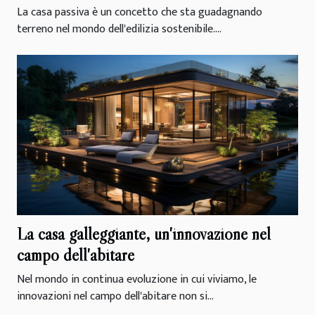
La casa passiva è un concetto che sta guadagnando
terreno nel mondo dell'edilizia sostenibile....
La casa galleggiante, un'innovazione nel
campo dell'abitare
Nel mondo in continua evoluzione in cui viviamo, le
innovazioni nel campo dell'abitare non si...