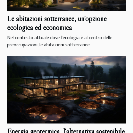
Le abitazioni sotterranee, un'opzione
ecologica ed economica
Nel contesto attuale dove l'ecologia è al centro delle
preoccupazioni, le abitazioni sotterranee...
Energia geotermica, l'alternativa sostenibile