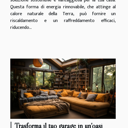
soluzione sostenibile e vantaggiosa per la tua casa.
Questa forma di energia rinnovabile, che attinge al
calore naturale della Terra, può fornire un
riscaldamento e un raffreddamento efficaci,
riducendo...
Trasforma il tuo garage in un'oasi