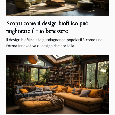
Scopri come il design biofilico può
migliorare il tuo benessere
Il design biofilico sta guadagnando popolarità come una
forma innovativa di design che porta la...