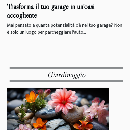
Trasforma il tuo garage in un'oasi
accogliente
Mai pensato a quanta potenzialità c'è nel tuo garage? Non
è solo un luogo per parcheggiare l'auto...
Giardinaggio