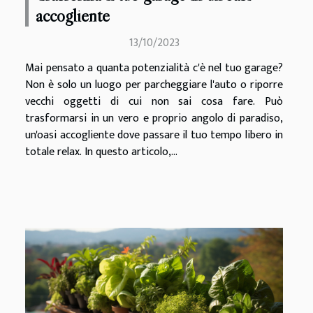
accogliente
13/10/2023
Mai pensato a quanta potenzialità c'è nel tuo garage?
Non è solo un luogo per parcheggiare l'auto o riporre
vecchi oggetti di cui non sai cosa fare. Può
trasformarsi in un vero e proprio angolo di paradiso,
un'oasi accogliente dove passare il tuo tempo libero in
totale relax. In questo articolo,...