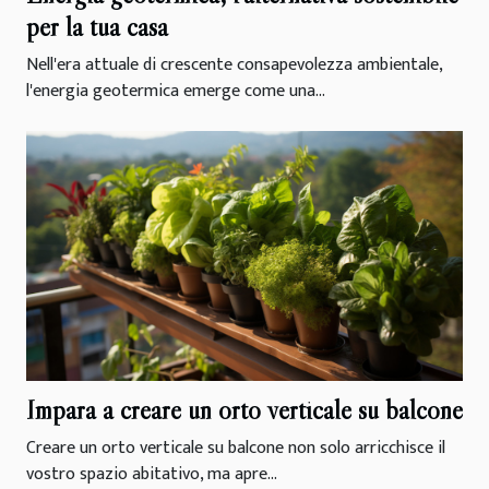
per la tua casa
Nell'era attuale di crescente consapevolezza ambientale,
l'energia geotermica emerge come una...
Impara a creare un orto verticale su balcone
Creare un orto verticale su balcone non solo arricchisce il
vostro spazio abitativo, ma apre...