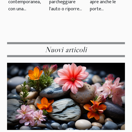
contemporanea,
parcheggiare
apre anche le
con una...
l'auto o riporre...
porte...
Nuovi articoli