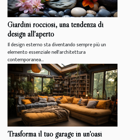
Giardini rocciosi, una tendenza di
design all'aperto
Il design esterno sta diventando sempre più un
elemento essenziale nell'architettura
contemporanea...
Trasforma il tuo garage in un'oasi