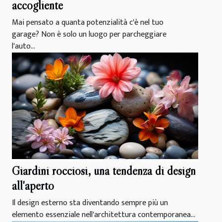
accogliente
Mai pensato a quanta potenzialità c'è nel tuo
garage? Non è solo un luogo per parcheggiare
l'auto...
Giardini rocciosi, una tendenza di design
all'aperto
Il design esterno sta diventando sempre più un
elemento essenziale nell'architettura contemporanea...